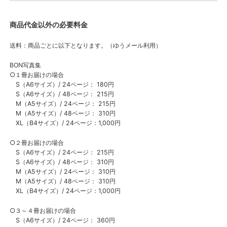
商品代金以外の必要料金
送料：商品ごとに以下となります。（ゆうメール利用）
BON写真集
○１冊お届けの場合
S（A6サイズ）/ 24ページ： 180円
S（A6サイズ）/ 48ページ： 215円
M（A5サイズ）/ 24ページ： 215円
M（A5サイズ）/ 48ページ： 310円
XL（B4サイズ）/ 24ページ：1,000円
○２冊お届けの場合
S（A6サイズ）/ 24ページ： 215円
S（A6サイズ）/ 48ページ： 310円
M（A5サイズ）/ 24ページ： 310円
M（A5サイズ）/ 48ページ： 310円
XL（B4サイズ）/ 24ページ：1,000円
○３～４冊お届けの場合
S（A6サイズ）/ 24ページ： 360円