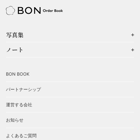
写真集
ノート
BON BOOK
パートナーシップ
運営する会社
お知らせ
よくあるご質問