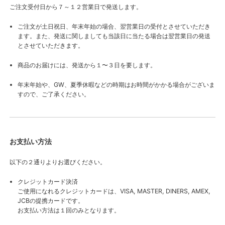
ご注文受付日から７～１２営業日で発送します。
ご注文が土日祝日、年末年始の場合、翌営業日の受付とさせていただき
ます。また、発送に関しましても当該日に当たる場合は翌営業日の発送
とさせていただきます。
商品のお届けには、発送から１〜３日を要します。
年末年始や、GW、夏季休暇などの時期はお時間がかかる場合がございま
すので、ご了承ください。
お支払い方法
以下の２通りよりお選びください。
クレジットカード決済
ご使用になれるクレジットカードは、VISA, MASTER, DINERS, AMEX,
JCBの提携カードです。
お支払い方法は１回のみとなります。