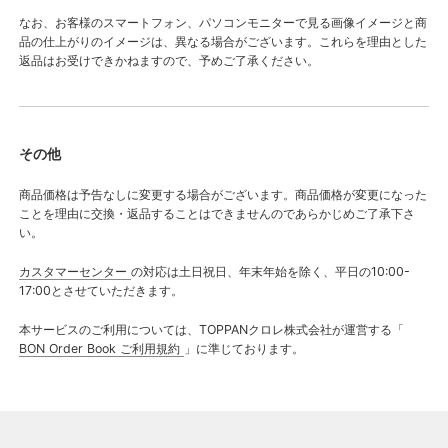
なお、お客様のスマートフォン、パソコンモニターで見る画像イメージと商
品の仕上がりのイメージは、異なる場合がございます。これらを理由とした
返品はお受けできかねますので、予めご了承ください。
その他
商品価格は予告なしに変更する場合がございます。商品価格が変更になった
ことを理由に交換・返品することはできませんのであらかじめご了承下さ
い。
カスタマーセンター
の対応は土日祝日、年末年始を除く、平日の10:00-
17:00とさせていただきます。
本サービスのご利用については、TOPPANクロレ株式会社が運営する「
BON Order Book ご利用規約
」に準じております。