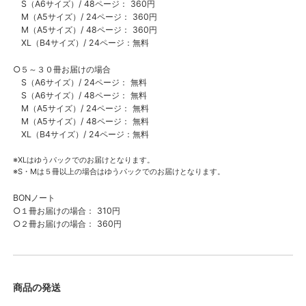
S（A6サイズ）/ 48ページ： 360円
M（A5サイズ）/ 24ページ： 360円
M（A5サイズ）/ 48ページ： 360円
XL（B4サイズ）/ 24ページ：無料
○５～３０冊お届けの場合
S（A6サイズ）/ 24ページ： 無料
S（A6サイズ）/ 48ページ： 無料
M（A5サイズ）/ 24ページ： 無料
M（A5サイズ）/ 48ページ： 無料
XL（B4サイズ）/ 24ページ：無料
※XLはゆうパックでのお届けとなります。
※S・Mは５冊以上の場合はゆうパックでのお届けとなります。
BONノート
○１冊お届けの場合： 310円
○２冊お届けの場合： 360円
商品の発送