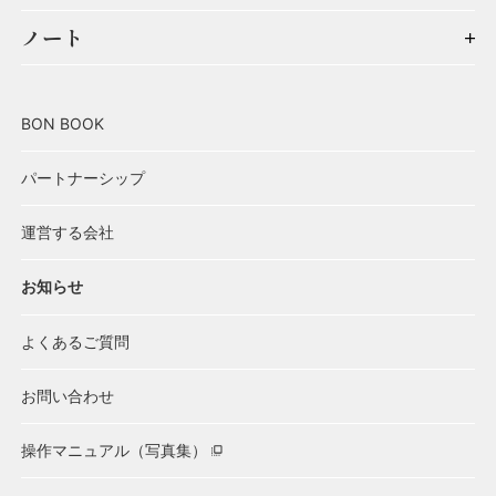
ノート
BON BOOK
パートナーシップ
運営する会社
お知らせ
よくあるご質問
お問い合わせ
操作マニュアル（写真集）