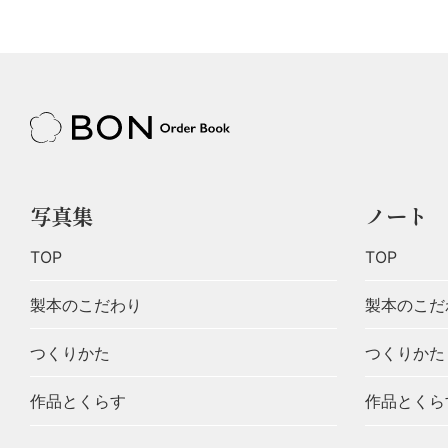
写真集
ノート
TOP
TOP
製本のこだわり
製本のこだ
つくりかた
つくりかた
作品とくらす
作品とくら