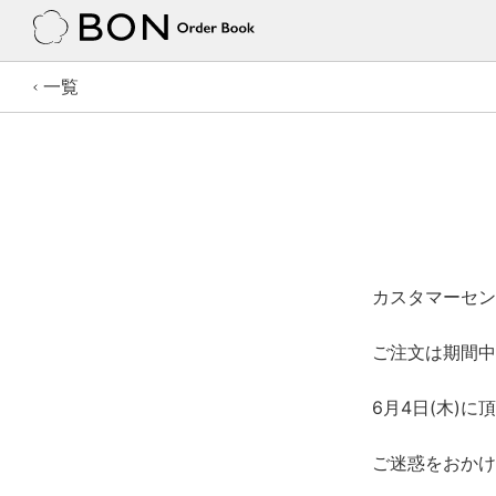
一覧
カスタマーセン
ご注文は期間中
6月4日(木)
ご迷惑をおかけ